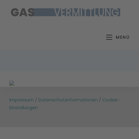
Zum
Inhalt
springen
MENÜ
Impressum
/
Datenschutzinformationen
/
Cookie-
Einstellungen