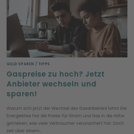
GELD SPAREN
/
TIPPS
Gaspreise zu hoch? Jetzt
Anbieter wechseln und
sparen!
Warum sich jetzt der Wechsel des Gasanbieters lohnt Die
Energiekrise hat die Preise für Strom und Gas in die Höhe
getrieben, was viele Verbraucher verunsichert hat. Doch
seit über einem…