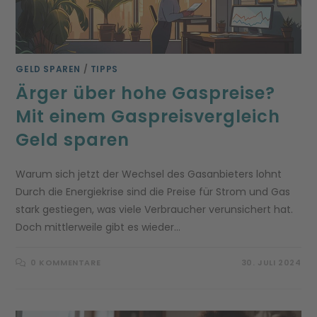
GELD SPAREN
/
TIPPS
Ärger über hohe Gaspreise?
Mit einem Gaspreisvergleich
Geld sparen
Warum sich jetzt der Wechsel des Gasanbieters lohnt
Durch die Energiekrise sind die Preise für Strom und Gas
stark gestiegen, was viele Verbraucher verunsichert hat.
Doch mittlerweile gibt es wieder…
0 KOMMENTARE
30. JULI 2024