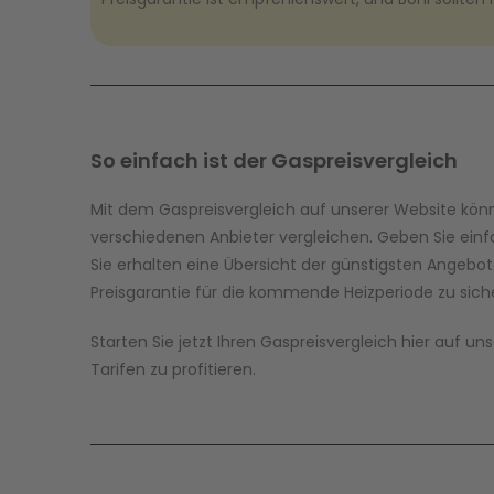
So einfach ist der Gaspreisvergleich
Mit dem Gaspreisvergleich auf unserer Website könne
verschiedenen Anbieter vergleichen. Geben Sie einfa
Sie erhalten eine Übersicht der günstigsten Angebote
Preisgarantie für die kommende Heizperiode zu sich
Starten Sie jetzt Ihren Gaspreisvergleich hier auf 
Tarifen zu profitieren.