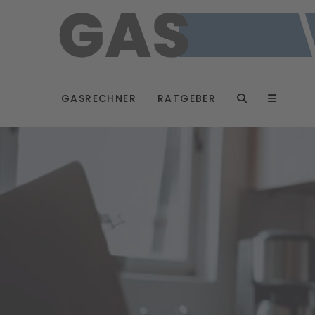
GASRECHNER
RATGEBER