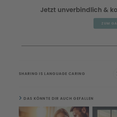
Jetzt unverbindlich & k
ZUM GA
SHARING IS LANGUAGE CARING
DAS KÖNNTE DIR AUCH GEFALLEN