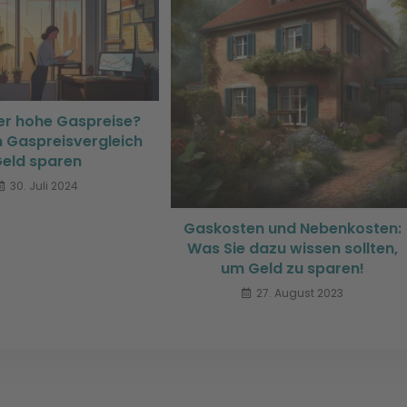
er hohe Gaspreise?
m Gaspreisvergleich
eld sparen
30. Juli 2024
Gaskosten und Nebenkosten:
Was Sie dazu wissen sollten,
um Geld zu sparen!
27. August 2023