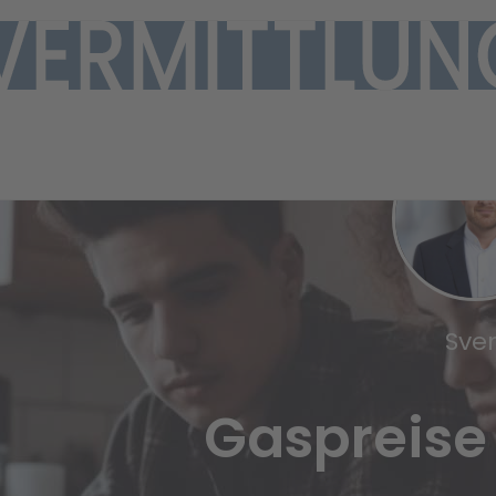
Sve
Gaspreise