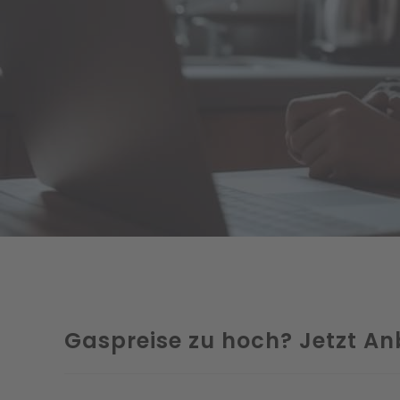
Gaspreise zu hoch? Jetzt An